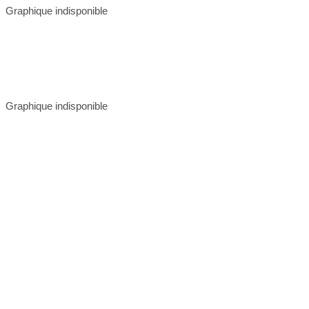
Graphique indisponible
Graphique indisponible