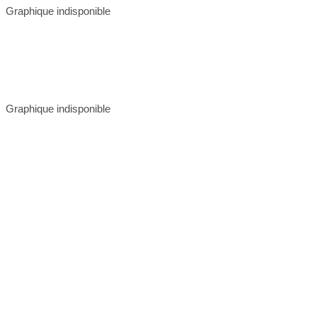
Graphique indisponible
Graphique indisponible