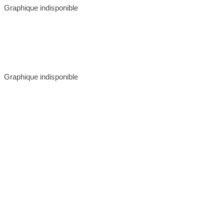
Graphique indisponible
Graphique indisponible