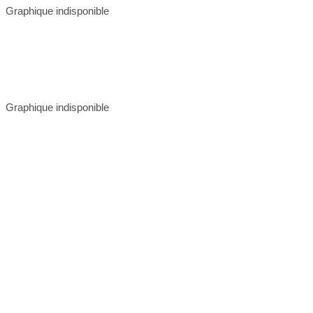
Graphique indisponible
Graphique indisponible