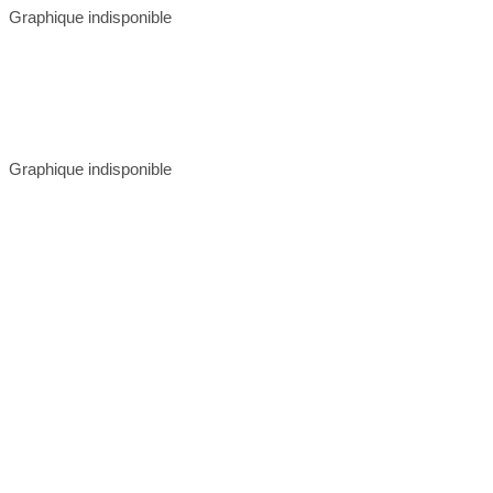
Graphique indisponible
Graphique indisponible