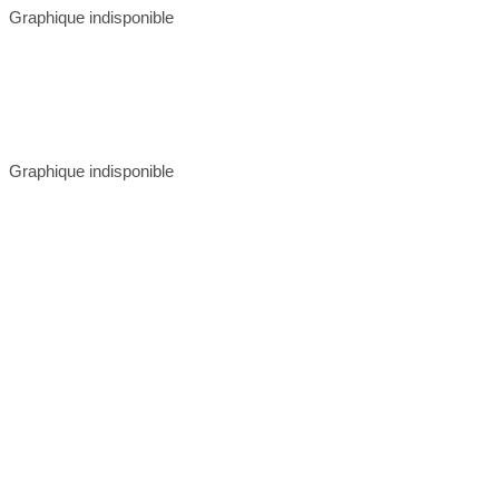
Graphique indisponible
Graphique indisponible