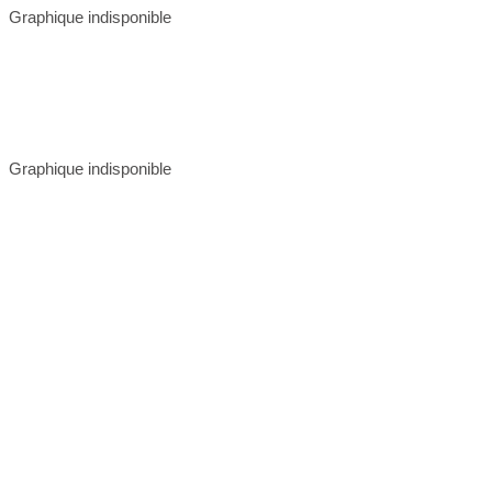
Graphique indisponible
Graphique indisponible