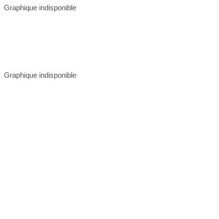
Graphique indisponible
Graphique indisponible