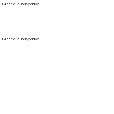
Graphique indisponible
Graphique indisponible