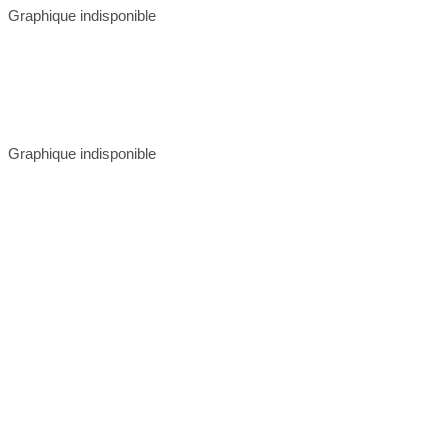
Graphique indisponible
Graphique indisponible