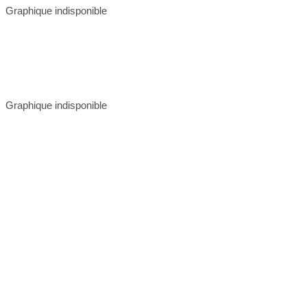
Graphique indisponible
Graphique indisponible