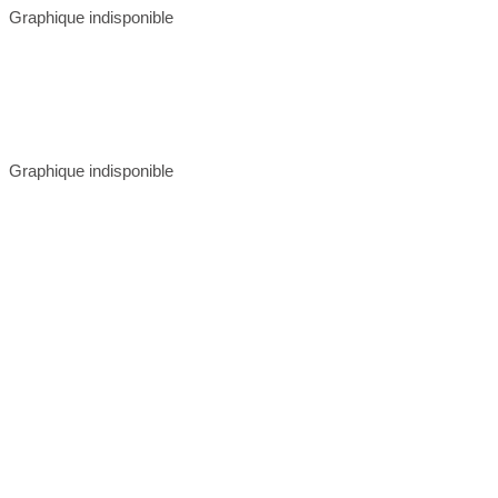
Graphique indisponible
Graphique indisponible