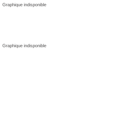
Graphique indisponible
Graphique indisponible