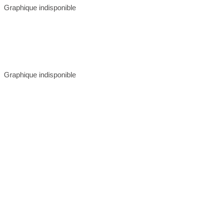
Graphique indisponible
Graphique indisponible