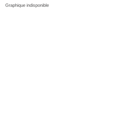
Graphique indisponible