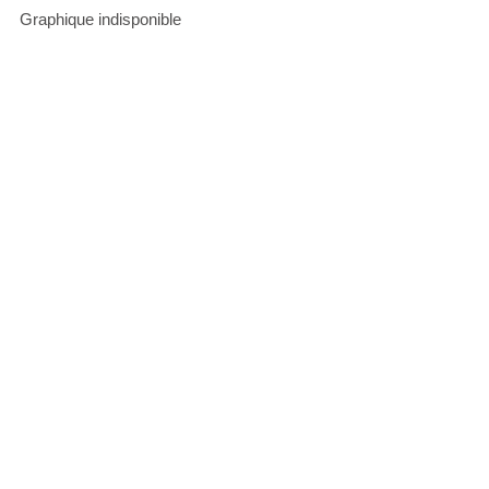
Graphique indisponible