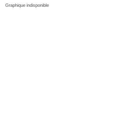
Graphique indisponible