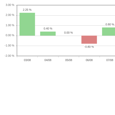
2.25 %
0.80 %
0.40 %
0.00 %
-0.80 %
03/08
04/08
05/08
06/08
07/08