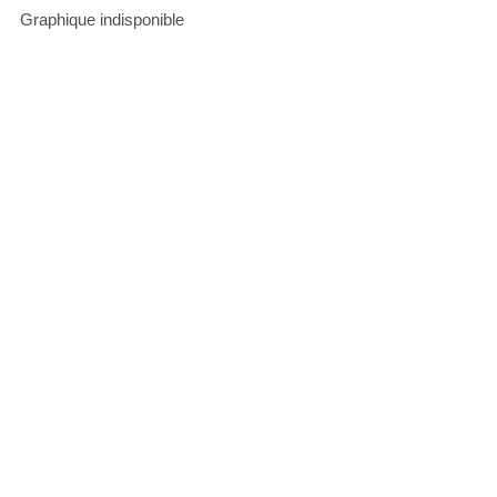
Graphique indisponible