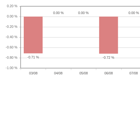
0.00 %
0.00 %
0.00 %
-0.71 %
-0.72 %
03/08
04/08
05/08
06/08
07/08