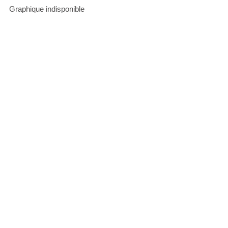
Graphique indisponible