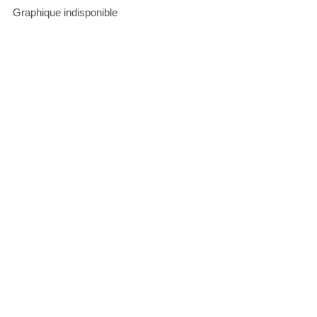
Graphique indisponible