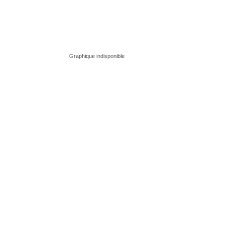
Graphique indisponible