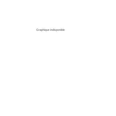
Graphique indisponible