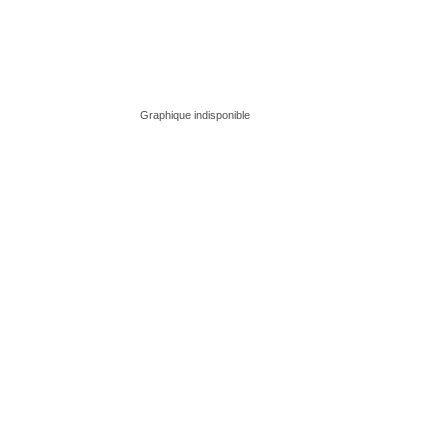
Graphique indisponible