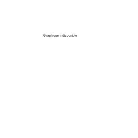
Graphique indisponible