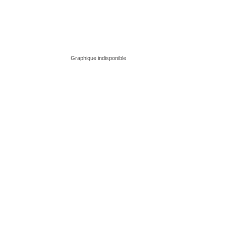
Graphique indisponible