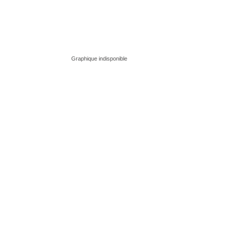
Graphique indisponible