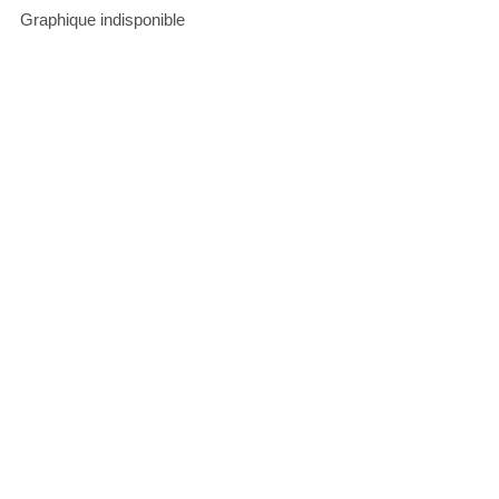
Graphique indisponible