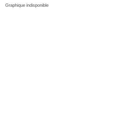
Graphique indisponible