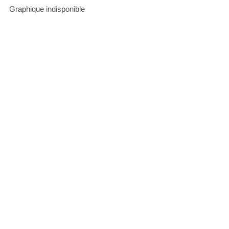
Graphique indisponible