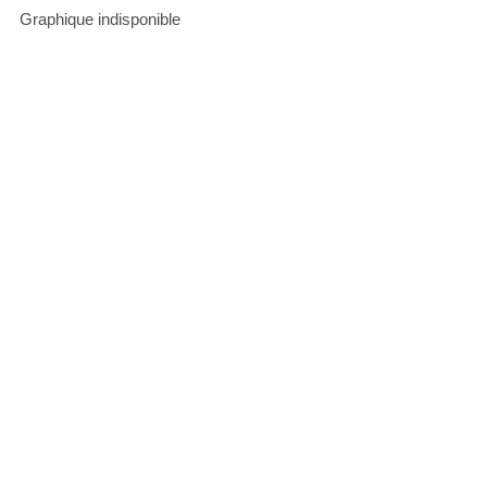
Graphique indisponible