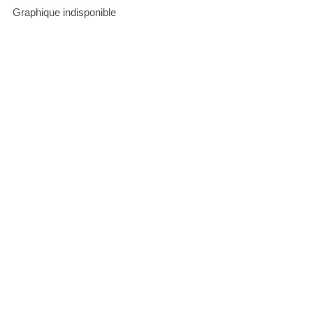
Graphique indisponible