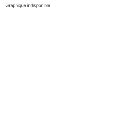
Graphique indisponible