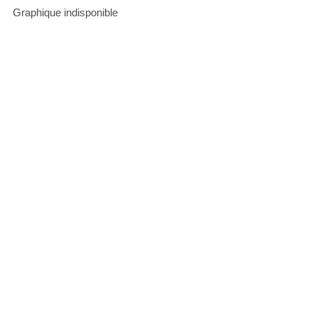
Graphique indisponible