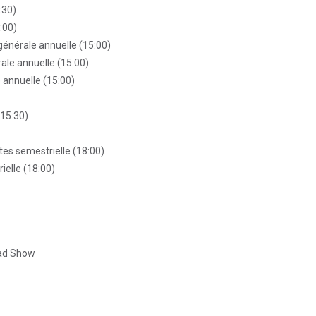
:30)
:00)
énérale annuelle (15:00)
ale annuelle (15:00)
 annuelle (15:00)
(15:30)
tes semestrielle (18:00)
ielle (18:00)
oad Show