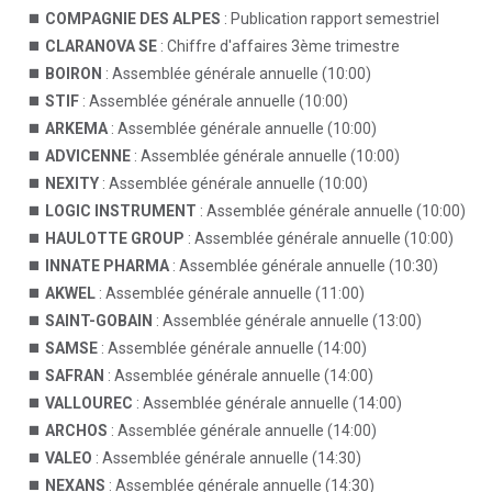
COMPAGNIE DES ALPES
: Publication rapport semestriel
CLARANOVA SE
: Chiffre d'affaires 3ème trimestre
BOIRON
: Assemblée générale annuelle (10:00)
STIF
: Assemblée générale annuelle (10:00)
ARKEMA
: Assemblée générale annuelle (10:00)
ADVICENNE
: Assemblée générale annuelle (10:00)
NEXITY
: Assemblée générale annuelle (10:00)
LOGIC INSTRUMENT
: Assemblée générale annuelle (10:00)
HAULOTTE GROUP
: Assemblée générale annuelle (10:00)
INNATE PHARMA
: Assemblée générale annuelle (10:30)
AKWEL
: Assemblée générale annuelle (11:00)
SAINT-GOBAIN
: Assemblée générale annuelle (13:00)
SAMSE
: Assemblée générale annuelle (14:00)
SAFRAN
: Assemblée générale annuelle (14:00)
VALLOUREC
: Assemblée générale annuelle (14:00)
ARCHOS
: Assemblée générale annuelle (14:00)
VALEO
: Assemblée générale annuelle (14:30)
NEXANS
: Assemblée générale annuelle (14:30)