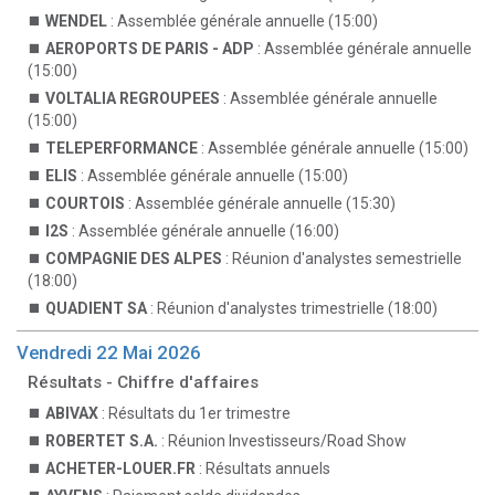
WENDEL
: Assemblée générale annuelle (15:00)
AEROPORTS DE PARIS - ADP
: Assemblée générale annuelle
(15:00)
VOLTALIA REGROUPEES
: Assemblée générale annuelle
(15:00)
TELEPERFORMANCE
: Assemblée générale annuelle (15:00)
ELIS
: Assemblée générale annuelle (15:00)
COURTOIS
: Assemblée générale annuelle (15:30)
I2S
: Assemblée générale annuelle (16:00)
COMPAGNIE DES ALPES
: Réunion d'analystes semestrielle
(18:00)
QUADIENT SA
: Réunion d'analystes trimestrielle (18:00)
Vendredi 22 Mai 2026
Résultats - Chiffre d'affaires
ABIVAX
: Résultats du 1er trimestre
ROBERTET S.A.
: Réunion Investisseurs/Road Show
ACHETER-LOUER.FR
: Résultats annuels