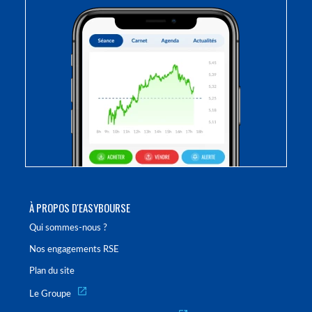
À PROPOS D'EASYBOURSE
Qui sommes-nous ?
Nos engagements RSE
Plan du site
Le Groupe