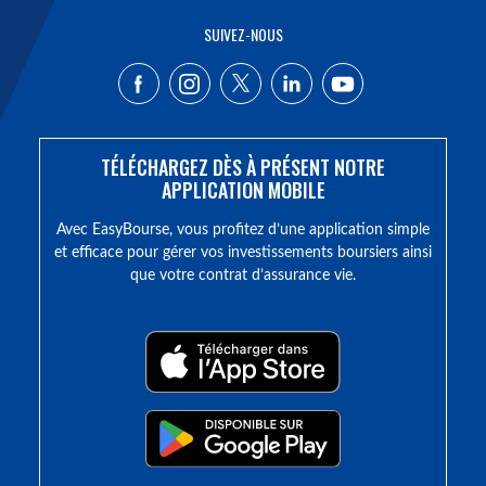
SUIVEZ-NOUS
TÉLÉCHARGEZ DÈS À PRÉSENT NOTRE
APPLICATION MOBILE
Avec EasyBourse, vous profitez d’une application simple
et efficace pour gérer vos investissements boursiers ainsi
que votre contrat d’assurance vie.