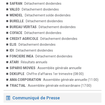
SAFRAN
: Détachement dividendes
VALEO
: Détachement dividendes
WENDEL
: Détachement solde dividendes
BURELLE
: Détachement dividendes
BUREAU VERITAS
: Détachement dividendes
COFACE
: Détachement dividendes
CREDIT AGRICOLE
: Détachement dividendes
ELIS
: Détachement dividendes
IDI
: Détachement dividendes
FONCIERE INEA
: Détachement dividendes
ATARI
: Résultats annuels
SIPARIO MOVIES
: Assemblée générale annuelle
DEKUPLE
: Chiffre d'affaires 1er trimestre (08:00)
AMA CORPORATION
: Assemblée générale annuelle (11:00)
TRACTIAL
: Assemblée générale extraordinaire (17:00)
Communiqué de Presse