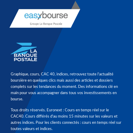
Graphique, cours, CAC 40, indices, retrouvez toute l'actualité
boursière en quelques clics mais aussi des articles et dossiers
complets sur les tendances du moment. Des informations clé en
main pour vous accompagner dans tous vos investissements en
bourse.
Tous droits réservés. Euronext : Cours en temps réel sur le
CAC40. Cours différés d'au moins 15 minutes sur les valeurs et
autres indices. Pour les clients connectés : cours en temps réel sur
toutes valeurs et indices.