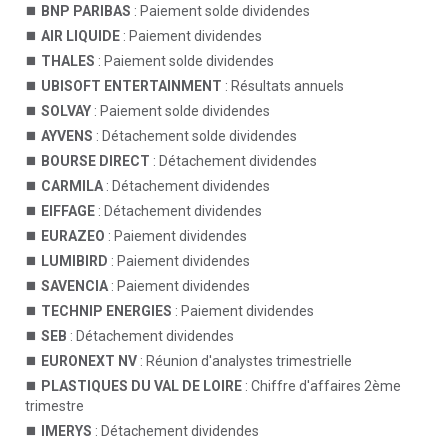
BNP PARIBAS
: Paiement solde dividendes
AIR LIQUIDE
: Paiement dividendes
THALES
: Paiement solde dividendes
UBISOFT ENTERTAINMENT
: Résultats annuels
SOLVAY
: Paiement solde dividendes
AYVENS
: Détachement solde dividendes
BOURSE DIRECT
: Détachement dividendes
CARMILA
: Détachement dividendes
EIFFAGE
: Détachement dividendes
EURAZEO
: Paiement dividendes
LUMIBIRD
: Paiement dividendes
SAVENCIA
: Paiement dividendes
TECHNIP ENERGIES
: Paiement dividendes
SEB
: Détachement dividendes
EURONEXT NV
: Réunion d'analystes trimestrielle
PLASTIQUES DU VAL DE LOIRE
: Chiffre d'affaires 2ème
trimestre
IMERYS
: Détachement dividendes