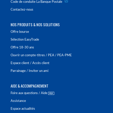
Code de conduite La Banque Postale
Contactez-nous
NOS PRODUITS & NOS SOLUTIONS
Offre bourse
Sélection EasyTrade
Offre 18-30 ans
Ouvrir un compte-titres / PEA / PEA-PME
Espace client / Accès client
Parrainage / Inviter un ami
AIDE & ACCOMPAGNEMENT
Foire aux questions / Aide
Assistance
Espace actualités