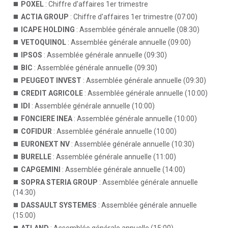
POXEL
: Chiffre d'affaires 1er trimestre
ACTIA GROUP
: Chiffre d'affaires 1er trimestre (07:00)
ICAPE HOLDING
: Assemblée générale annuelle (08:30)
VETOQUINOL
: Assemblée générale annuelle (09:00)
IPSOS
: Assemblée générale annuelle (09:30)
BIC
: Assemblée générale annuelle (09:30)
PEUGEOT INVEST
: Assemblée générale annuelle (09:30)
CREDIT AGRICOLE
: Assemblée générale annuelle (10:00)
IDI
: Assemblée générale annuelle (10:00)
FONCIERE INEA
: Assemblée générale annuelle (10:00)
COFIDUR
: Assemblée générale annuelle (10:00)
EURONEXT NV
: Assemblée générale annuelle (10:30)
BURELLE
: Assemblée générale annuelle (11:00)
CAPGEMINI
: Assemblée générale annuelle (14:00)
SOPRA STERIA GROUP
: Assemblée générale annuelle
(14:30)
DASSAULT SYSTEMES
: Assemblée générale annuelle
(15:00)