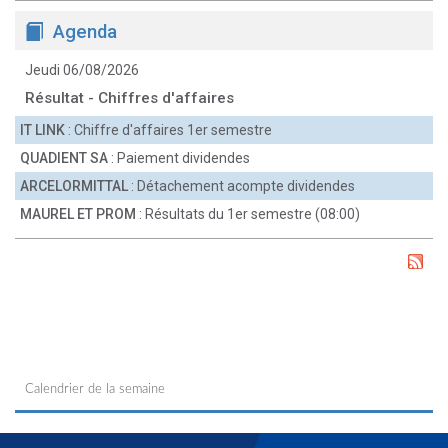
Agenda
Jeudi 06/08/2026
Résultat - Chiffres d'affaires
IT LINK
: Chiffre d'affaires 1er semestre
QUADIENT SA
: Paiement dividendes
ARCELORMITTAL
: Détachement acompte dividendes
MAUREL ET PROM
: Résultats du 1er semestre (08:00)
Calendrier de la semaine