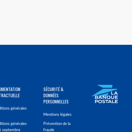
UMENTATION
SÉCURITÉ &
TRACTUELLE
DONNÉES
PERSONNELLES
itions générales
Mentions légales
itions générales
Prévention de la
5 septembre
fraude