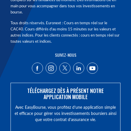
complets sur les tendances du moment. Des informations clé en
main pour vous accompagner dans tous vos investissements en
bourse.
Tous droits réservés. Euronext : Cours en temps réel sur le
CAC40. Cours différés d'au moins 15 minutes sur les valeurs et
autres indices. Pour les clients connectés : cours en temps réel sur
toutes valeurs et indices.
SUIVEZ-NOUS
TÉLÉCHARGEZ DÈS À PRÉSENT NOTRE
APPLICATION MOBILE
Avec EasyBourse, vous profitez d’une application simple
et efficace pour gérer vos investissements boursiers ainsi
que votre contrat d’assurance vie.