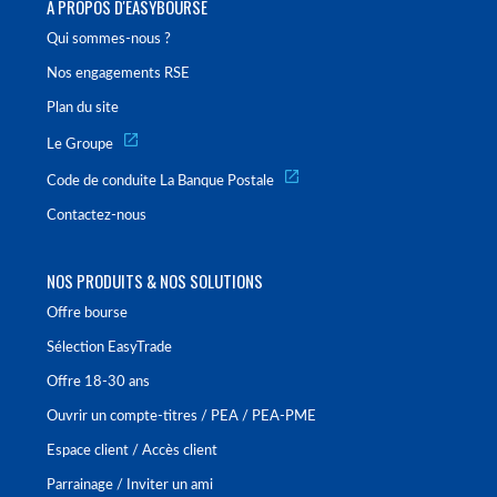
À PROPOS D'EASYBOURSE
Qui sommes-nous ?
Nos engagements RSE
Plan du site
Le Groupe
Code de conduite La Banque Postale
Contactez-nous
NOS PRODUITS & NOS SOLUTIONS
Offre bourse
Sélection EasyTrade
Offre 18-30 ans
Ouvrir un compte-titres / PEA / PEA-PME
Espace client / Accès client
Parrainage / Inviter un ami