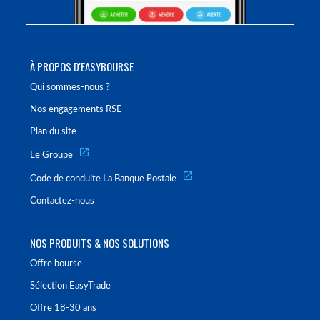
À PROPOS D'EASYBOURSE
Qui sommes-nous ?
Nos engagements RSE
Plan du site
Le Groupe
Code de conduite La Banque Postale
Contactez-nous
NOS PRODUITS & NOS SOLUTIONS
Offre bourse
Sélection EasyTrade
Offre 18-30 ans