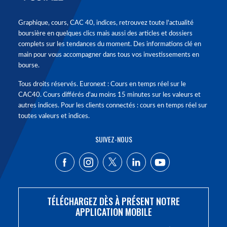
Graphique, cours, CAC 40, indices, retrouvez toute l'actualité
boursière en quelques clics mais aussi des articles et dossiers
complets sur les tendances du moment. Des informations clé en
main pour vous accompagner dans tous vos investissements en
bourse.
Tous droits réservés. Euronext : Cours en temps réel sur le
CAC40. Cours différés d'au moins 15 minutes sur les valeurs et
autres indices. Pour les clients connectés : cours en temps réel sur
toutes valeurs et indices.
SUIVEZ-NOUS
TÉLÉCHARGEZ DÈS À PRÉSENT NOTRE
APPLICATION MOBILE