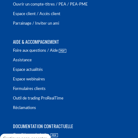
Ouvrir un compte-titres / PEA / PEA-PME
Espace client / Accès client
Parrainage / Inviter un ami
AIDE & ACCOMPAGNEMENT
Foire aux questions / Aide
Assistance
Espace actualités
Espace webinaires
Formulaires clients
Outil de trading ProRealTime
Réclamations
DOCUMENTATION CONTRACTUELLE
Conditions générales