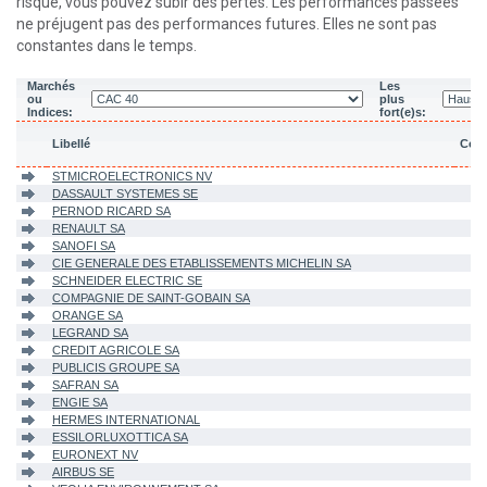
risqué, vous pouvez subir des pertes. Les performances passées
ne préjugent pas des performances futures. Elles ne sont pas
constantes dans le temps.