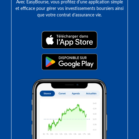
Avec EasyBourse, vous profitez d’une application simple
et efficace pour gérer vos investissements boursiers ainsi
que votre contrat d’assurance vie.