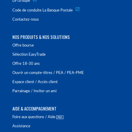
Le Groupe
Code de conduite La Banque Postale
Contactez-nous
NOS PRODUITS & NOS SOLUTIONS
Offre bourse
Sélection EasyTrade
Offre 18-30 ans
Ouvrir un compte-titres / PEA / PEA-PME
Espace client / Accès client
Parrainage / Inviter un ami
AIDE & ACCOMPAGNEMENT
Foire aux questions / Aide
Assistance