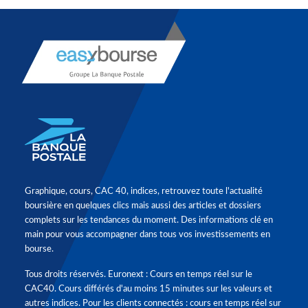
Graphique, cours, CAC 40, indices, retrouvez toute l'actualité
boursière en quelques clics mais aussi des articles et dossiers
complets sur les tendances du moment. Des informations clé en
main pour vous accompagner dans tous vos investissements en
bourse.
Tous droits réservés. Euronext : Cours en temps réel sur le
CAC40. Cours différés d'au moins 15 minutes sur les valeurs et
autres indices. Pour les clients connectés : cours en temps réel sur