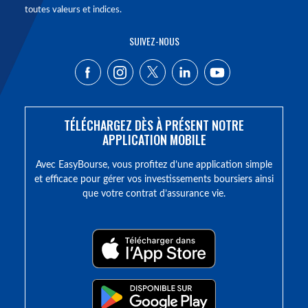
toutes valeurs et indices.
SUIVEZ-NOUS
TÉLÉCHARGEZ DÈS À PRÉSENT NOTRE
APPLICATION MOBILE
Avec EasyBourse, vous profitez d’une application simple
et efficace pour gérer vos investissements boursiers ainsi
que votre contrat d’assurance vie.