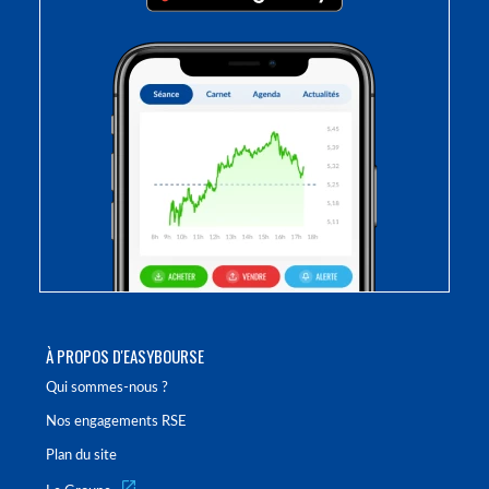
À PROPOS D'EASYBOURSE
Qui sommes-nous ?
Nos engagements RSE
Plan du site