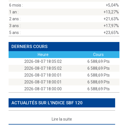
6 mois :
+5,04%
1 an :
+13,27%
2 ans :
+21,63%
3 ans :
+17,97%
5 ans :
+23,65%
DERNIERS COURS
Heure
Cours
2026-08-07 18:05:02
6 588,69 Pts
2026-08-07 18:05:02
6 588,69 Pts
2026-08-07 18:00:01
6 588,69 Pts
2026-08-07 18:00:01
6 588,69 Pts
2026-08-07 18:00:00
6 588,69 Pts
ACTUALITÉS SUR L'INDICE SBF 120
Lire la suite