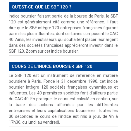
QU’EST-CE QUE LE SBF 120 ?
Indice boursier faisant partie de la bourse de Paris, le SBF
120 est généralement cité comme une référence. Il faut
dire que le SBF intègre 120 entreprises françaises figurant
parmi les plus influentes, dont certaines composent le CAC
40. Ainsi, les investisseurs qui souhaitent placer leur argent
dans des sociétés françaises apprécieront investir dans le
SBF 120. Zoom sur cet indice boursier.
COURS DE L'INDICE BOURSIER SBF 120
Le SBF 120 est un instrument de référence en matière
boursière à Paris. Fondé le 31 décembre 1990, cet indice
boursier intègre 120 sociétés françaises dynamiques et
influentes. Les 40 premières sociétés font d'ailleurs partie
du CAC 40. En pratique, le cours est calculé en continu, sur
la base des actions affichées par les différentes
entreprises et leurs capitalisations boursières. Toutes les
30 secondes le cours de l'indice est mis à jour, de 9h à
17h30, du lundi au vendredi.