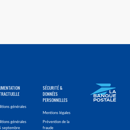
UMENTATION
SÉCURITÉ &
TRACTUELLE
DONNÉES
PERSONNELLES
itions générales
Mentions légales
itions générales
Prévention de la
5 septembre
fraude