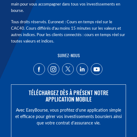
main pour vous accompagner dans tous vos investissements en
bourse.
Tous droits réservés. Euronext : Cours en temps réel sur le
CAC40. Cours différés d'au moins 15 minutes sur les valeurs et
autres indices. Pour les clients connectés : cours en temps réel sur
toutes valeurs et indices.
SUIVEZ-NOUS
TÉLÉCHARGEZ DÈS À PRÉSENT NOTRE
APPLICATION MOBILE
Avec EasyBourse, vous profitez d’une application simple
et efficace pour gérer vos investissements boursiers ainsi
que votre contrat d’assurance vie.