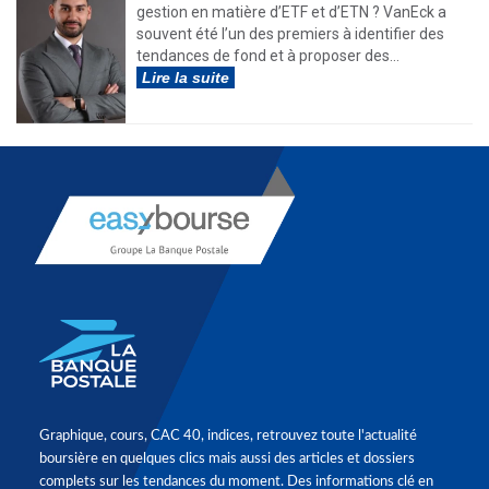
gestion en matière d’ETF et d’ETN ? VanEck a
souvent été l’un des premiers à identifier des
tendances de fond et à proposer des...
Lire la suite
Graphique, cours, CAC 40, indices, retrouvez toute l'actualité
boursière en quelques clics mais aussi des articles et dossiers
complets sur les tendances du moment. Des informations clé en