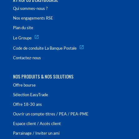
Qui sommes-nous ?
Nos engagements RSE
Plan du site
Le Groupe
Code de conduite La Banque Postale
Contactez-nous
NOS PRODUITS & NOS SOLUTIONS
Offre bourse
Sélection EasyTrade
Offre 18-30 ans
Ouvrir un compte-titres / PEA / PEA-PME
Espace client / Accès client
Parrainage / Inviter un ami