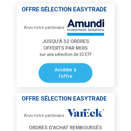
OFFRE SÉLECTION EASYTRADE
Avec notre partenaire
JUSQU'À 32 ORDRES
OFFERTS PAR MOIS
sur une sélection de 32 ETF
Accéder à
l'offre
OFFRE SÉLECTION EASYTRADE
Avec notre partenaire
ORDRES D'ACHAT REMBOURSÉS