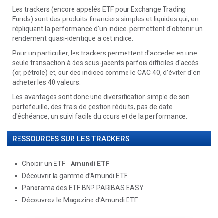
Les trackers (encore appelés ETF pour Exchange Trading
Funds) sont des produits financiers simples et liquides qui, en
répliquant la performance d'un indice, permettent d'obtenir un
rendement quasi-identique à cet indice.
Pour un particulier, les trackers permettent d'accéder en une
seule transaction à des sous-jacents parfois difficiles d'accès
(or, pétrole) et, sur des indices comme le CAC 40, d'éviter d'en
acheter les 40 valeurs.
Les avantages sont donc une diversification simple de son
portefeuille, des frais de gestion réduits, pas de date
d'échéance, un suivi facile du cours et de la performance.
RESSOURCES SUR LES TRACKERS
Choisir un ETF -
Amundi ETF
Découvrir la gamme d’Amundi ETF
Panorama des ETF BNP PARIBAS EASY
Découvrez le Magazine d’Amundi ETF