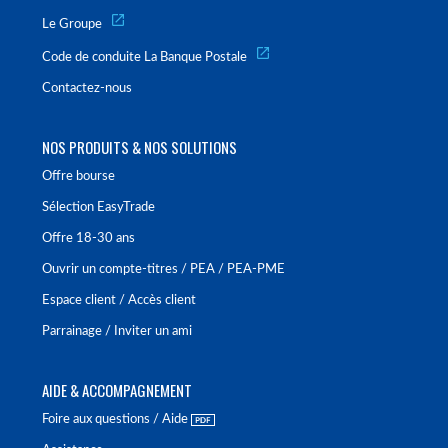
Le Groupe
Code de conduite La Banque Postale
Contactez-nous
NOS PRODUITS & NOS SOLUTIONS
Offre bourse
Sélection EasyTrade
Offre 18-30 ans
Ouvrir un compte-titres / PEA / PEA-PME
Espace client / Accès client
Parrainage / Inviter un ami
AIDE & ACCOMPAGNEMENT
Foire aux questions / Aide