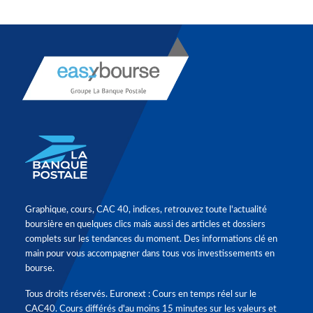
Graphique, cours, CAC 40, indices, retrouvez toute l'actualité
boursière en quelques clics mais aussi des articles et dossiers
complets sur les tendances du moment. Des informations clé en
main pour vous accompagner dans tous vos investissements en
bourse.
Tous droits réservés. Euronext : Cours en temps réel sur le
CAC40. Cours différés d'au moins 15 minutes sur les valeurs et