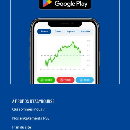
À PROPOS D'EASYBOURSE
Qui sommes-nous ?
Nos engagements RSE
Plan du site