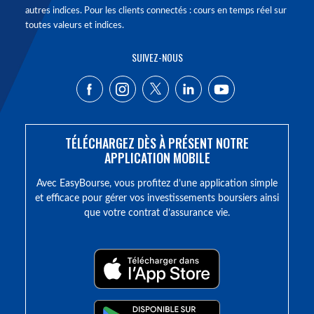
autres indices. Pour les clients connectés : cours en temps réel sur
toutes valeurs et indices.
SUIVEZ-NOUS
TÉLÉCHARGEZ DÈS À PRÉSENT NOTRE
APPLICATION MOBILE
Avec EasyBourse, vous profitez d’une application simple
et efficace pour gérer vos investissements boursiers ainsi
que votre contrat d’assurance vie.