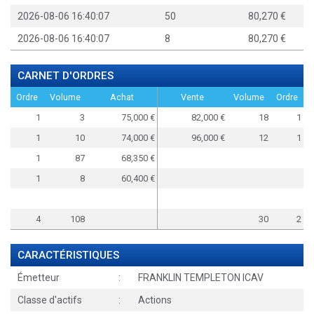
2026-08-06 16:40:07
50
80,270
2026-08-06 16:40:07
8
80,270
CARNET D'ORDRES
Ordre
Volume
Achat
Vente
Volume
Ordre
1
3
75,000
82,000
18
1
1
10
74,000
96,000
12
1
1
87
68,350
1
8
60,400
4
108
30
2
CARACTÉRISTIQUES
Émetteur
:
FRANKLIN TEMPLETON ICAV
Classe d'actifs
:
Actions