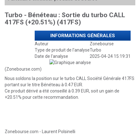
Turbo - Bénéteau : Sortie du turbo CALL
417FS (+20.51%) (417FS)
INFORMATIONS GÉNÉRALES
Auteur
Zonebourse
Type de produit de l'analyse
Turbo
Date de l'analyse
2025-04-24 15:19:31
(Zonebourse.com)
Nous soldons la position sur le turbo CALL Société Générale 417FS
portant sur le titre Bénéteau à 0.47 EUR.
Ce produit dérivé a été conseillé à 0.39 EUR, soit un gain de
+20.51% pour cette recommandation.
Zonebourse.com
- Laurent Polsinelli