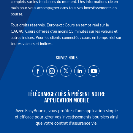
complets sur les tendances du moment. Des informations clé en
main pour vous accompagner dans tous vos investissements en
bourse.
Tous droits réservés. Euronext : Cours en temps réel sur le
CAC40. Cours différés d'au moins 15 minutes sur les valeurs et
autres indices. Pour les clients connectés : cours en temps réel sur
toutes valeurs et indices.
SUIVEZ-NOUS
TÉLÉCHARGEZ DÈS À PRÉSENT NOTRE
APPLICATION MOBILE
Avec EasyBourse, vous profitez d’une application simple
et efficace pour gérer vos investissements boursiers ainsi
que votre contrat d’assurance vie.