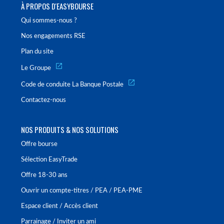
À PROPOS D'EASYBOURSE
Qui sommes-nous ?
Nos engagements RSE
Plan du site
Le Groupe
Code de conduite La Banque Postale
Contactez-nous
NOS PRODUITS & NOS SOLUTIONS
Offre bourse
Sélection EasyTrade
Offre 18-30 ans
Ouvrir un compte-titres / PEA / PEA-PME
Espace client / Accès client
Parrainage / Inviter un ami