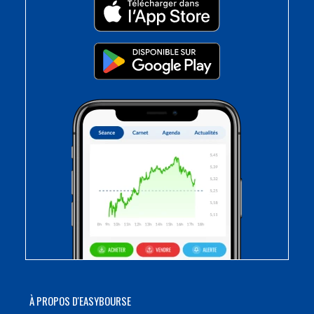
À PROPOS D'EASYBOURSE