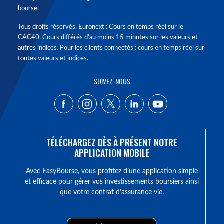
bourse.
Tous droits réservés. Euronext : Cours en temps réel sur le
CAC40. Cours différés d'au moins 15 minutes sur les valeurs et
autres indices. Pour les clients connectés : cours en temps réel sur
toutes valeurs et indices.
SUIVEZ-NOUS
TÉLÉCHARGEZ DÈS À PRÉSENT NOTRE
APPLICATION MOBILE
Avec EasyBourse, vous profitez d’une application simple
et efficace pour gérer vos investissements boursiers ainsi
que votre contrat d’assurance vie.