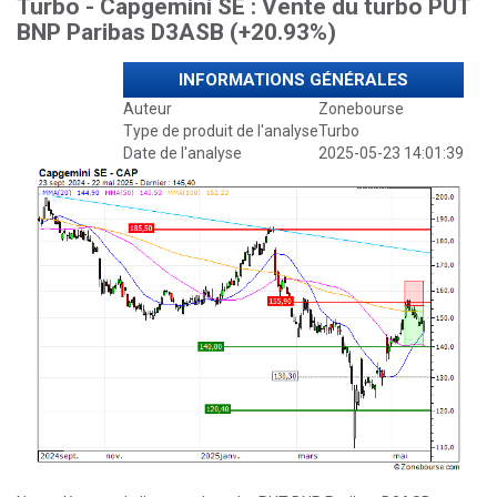
Turbo - Capgemini SE : Vente du turbo PUT
BNP Paribas D3ASB (+20.93%)
INFORMATIONS GÉNÉRALES
Auteur
Zonebourse
Type de produit de l'analyse
Turbo
Date de l'analyse
2025-05-23 14:01:39