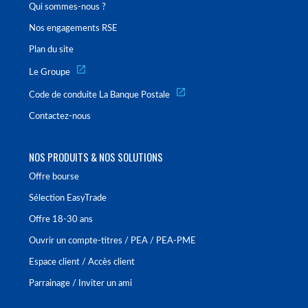
Qui sommes-nous ?
Nos engagements RSE
Plan du site
Le Groupe
Code de conduite La Banque Postale
Contactez-nous
NOS PRODUITS & NOS SOLUTIONS
Offre bourse
Sélection EasyTrade
Offre 18-30 ans
Ouvrir un compte-titres / PEA / PEA-PME
Espace client / Accès client
Parrainage / Inviter un ami