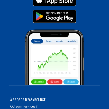
À PROPOS D'EASYBOURSE
Qui sommes-nous ?