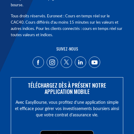
bourse.
Tous droits réservés. Euronext : Cours en temps réel sur le
CAC40. Cours différés d'au moins 15 minutes sur les valeurs et
autres indices. Pour les clients connectés : cours en temps réel sur
toutes valeurs et indices.
SUIVEZ-NOUS
TÉLÉCHARGEZ DÈS À PRÉSENT NOTRE
APPLICATION MOBILE
Avec EasyBourse, vous profitez d’une application simple
et efficace pour gérer vos investissements boursiers ainsi
que votre contrat d’assurance vie.