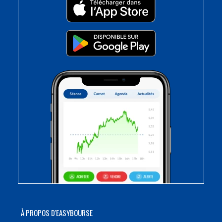
À PROPOS D'EASYBOURSE