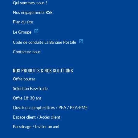
Qui sommes-nous ?
Nos engagements RSE
Plan du site
Le Groupe
Code de conduite La Banque Postale
Contactez-nous
NOS PRODUITS & NOS SOLUTIONS
Offre bourse
Sélection EasyTrade
Offre 18-30 ans
Ouvrir un compte-titres / PEA / PEA-PME
Espace client / Accès client
Parrainage / Inviter un ami