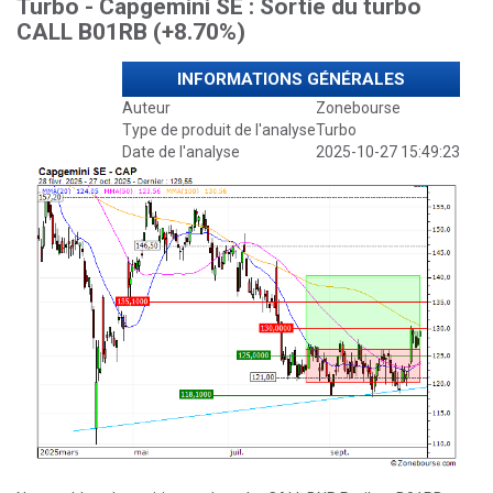
Turbo - Capgemini SE : Sortie du turbo
CALL B01RB (+8.70%)
INFORMATIONS GÉNÉRALES
Auteur
Zonebourse
Type de produit de l'analyse
Turbo
Date de l'analyse
2025-10-27 15:49:23