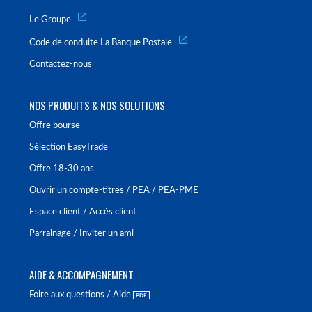
Le Groupe
Code de conduite La Banque Postale
Contactez-nous
NOS PRODUITS & NOS SOLUTIONS
Offre bourse
Sélection EasyTrade
Offre 18-30 ans
Ouvrir un compte-titres / PEA / PEA-PME
Espace client / Accès client
Parrainage / Inviter un ami
AIDE & ACCOMPAGNEMENT
Foire aux questions / Aide