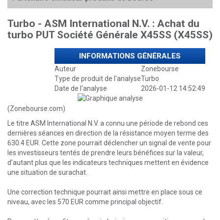
Turbo - ASM International N.V. : Achat du
turbo PUT Société Générale X45SS (X45SS)
INFORMATIONS GÉNÉRALES
Auteur
Zonebourse
Type de produit de l'analyse
Turbo
Date de l'analyse
2026-01-12 14:52:49
(Zonebourse.com)
Le titre ASM International N.V. a connu une période de rebond ces
dernières séances en direction de la résistance moyen terme des
630.4 EUR. Cette zone pourrait déclencher un signal de vente pour
les investisseurs tentés de prendre leurs bénéfices sur la valeur,
d'autant plus que les indicateurs techniques mettent en évidence
une situation de surachat.
Une correction technique pourrait ainsi mettre en place sous ce
niveau, avec les 570 EUR comme principal objectif.