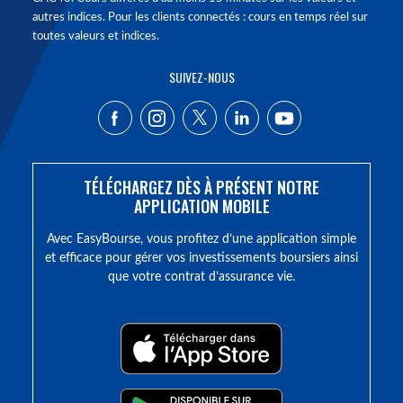
autres indices. Pour les clients connectés : cours en temps réel sur
toutes valeurs et indices.
SUIVEZ-NOUS
TÉLÉCHARGEZ DÈS À PRÉSENT NOTRE
APPLICATION MOBILE
Avec EasyBourse, vous profitez d’une application simple
et efficace pour gérer vos investissements boursiers ainsi
que votre contrat d’assurance vie.