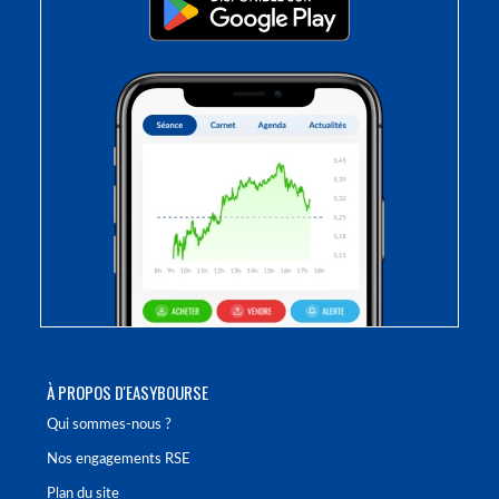
À PROPOS D'EASYBOURSE
Qui sommes-nous ?
Nos engagements RSE
Plan du site