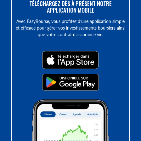
TÉLÉCHARGEZ DÈS À PRÉSENT NOTRE
APPLICATION MOBILE
Avec EasyBourse, vous profitez d’une application simple
et efficace pour gérer vos investissements boursiers ainsi
que votre contrat d’assurance vie.