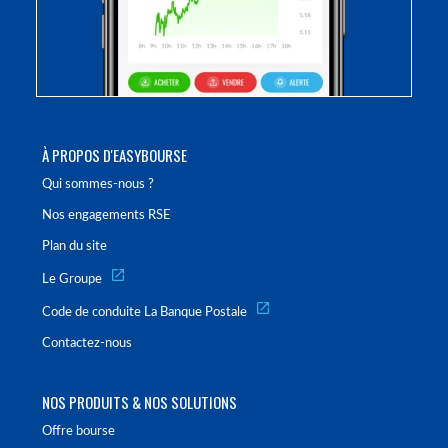
À PROPOS D'EASYBOURSE
Qui sommes-nous ?
Nos engagements RSE
Plan du site
Le Groupe
Code de conduite La Banque Postale
Contactez-nous
NOS PRODUITS & NOS SOLUTIONS
Offre bourse