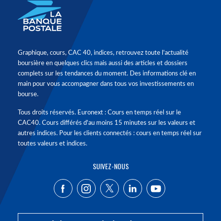
Graphique, cours, CAC 40, indices, retrouvez toute l'actualité
boursière en quelques clics mais aussi des articles et dossiers
complets sur les tendances du moment. Des informations clé en
main pour vous accompagner dans tous vos investissements en
bourse.
Tous droits réservés. Euronext : Cours en temps réel sur le
CAC40. Cours différés d'au moins 15 minutes sur les valeurs et
autres indices. Pour les clients connectés : cours en temps réel sur
toutes valeurs et indices.
SUIVEZ-NOUS