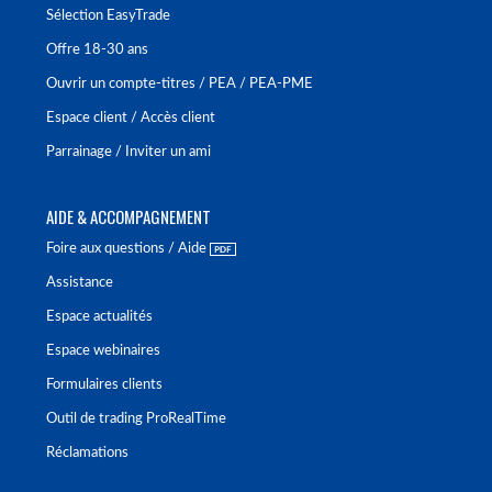
Sélection EasyTrade
Offre 18-30 ans
Ouvrir un compte-titres / PEA / PEA-PME
Espace client / Accès client
Parrainage / Inviter un ami
AIDE & ACCOMPAGNEMENT
Foire aux questions / Aide
Assistance
Espace actualités
Espace webinaires
Formulaires clients
Outil de trading ProRealTime
Réclamations